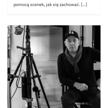
pomocą scenek, jak się zachować. […]