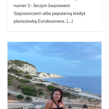
numer 1- Jerzym Iwanowem
Szajnowiczem albo popularną kiedyś
planszówką Eurobusiness. […]