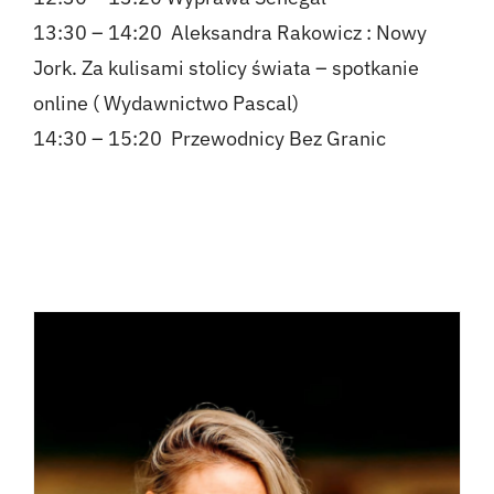
13:30 – 14:20 Aleksandra Rakowicz : Nowy
Jork. Za kulisami stolicy świata – spotkanie
online ( Wydawnictwo Pascal)
14:30 – 15:20 Przewodnicy Bez Granic