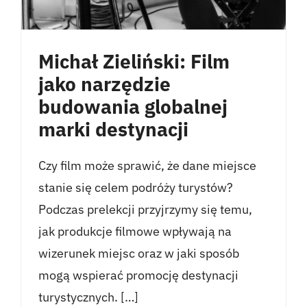
Michał Zieliński: Film
jako narzędzie
budowania globalnej
marki destynacji
Czy film może sprawić, że dane miejsce
stanie się celem podróży turystów?
Podczas prelekcji przyjrzymy się temu,
jak produkcje filmowe wpływają na
wizerunek miejsc oraz w jaki sposób
mogą wspierać promocję destynacji
turystycznych. […]