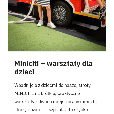
Miniciti – warsztaty dla
dzieci
Wpadnijcie z dziećmi do naszej strefy
MINICITI na krótkie, praktyczne
warsztaty z dwóch miejsc pracy miniciti:
straży pożarnej i szpitala. To szybkie