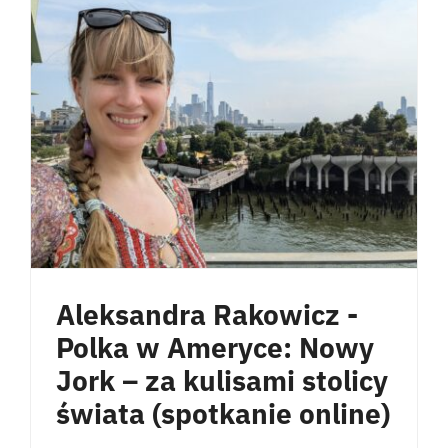
Aleksandra Rakowicz -
Polka w Ameryce: Nowy
Jork – za kulisami stolicy
świata (spotkanie online)