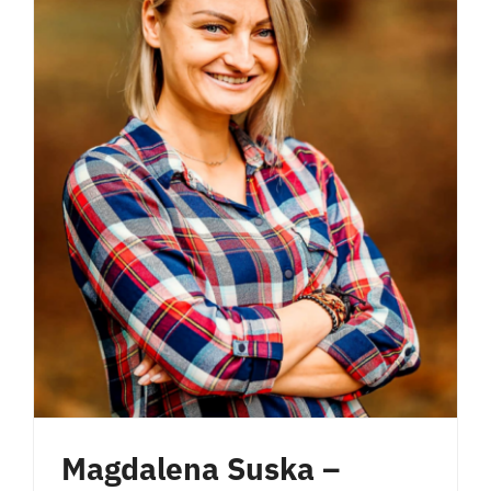
Magdalena Suska –