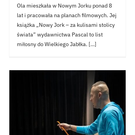
Ola mieszkała w Nowym Jorku ponad 8
lat i pracowała na planach filmowych. Jej
książka „Nowy Jork – za kulisami stolicy
świata” wydawnictwa Pascal to list
miłosny do Wielkiego Jabłka. […]