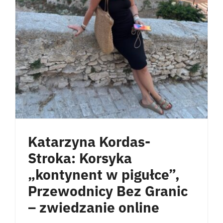
Katarzyna Kordas-
Stroka: Korsyka
„kontynent w pigułce”,
Przewodnicy Bez Granic
– zwiedzanie online