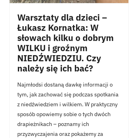
Warsztaty dla dzieci –
Łukasz Kornatka: W
słowach kilku o dobrym
WILKU i groźnym
NIEDŹWIEDZIU. Czy
należy się ich bać?
Najmłodsi dostaną dawkę informacji o
tym, jak zachować się podczas spotkania
z niedźwiedziem i wilkiem. W praktyczny
sposób opowiemy sobie o tych dwóch
drapieżnikach – poznamy ich
przyzwyczajenia oraz pokażemy za