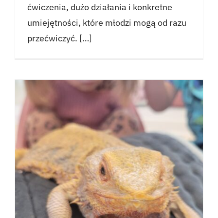
ćwiczenia, dużo działania i konkretne
umiejętności, które młodzi mogą od razu
przećwiczyć. […]