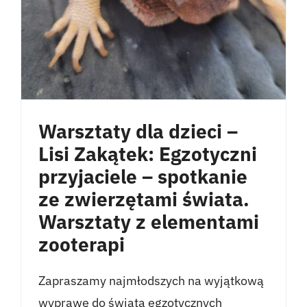
Warsztaty dla dzieci –
Lisi Zakątek: Egzotyczni
przyjaciele – spotkanie
ze zwierzętami świata.
Warsztaty z elementami
zooterapi
Zapraszamy najmłodszych na wyjątkową
wyprawę do świata egzotycznych