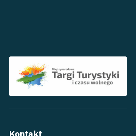
Kontakt