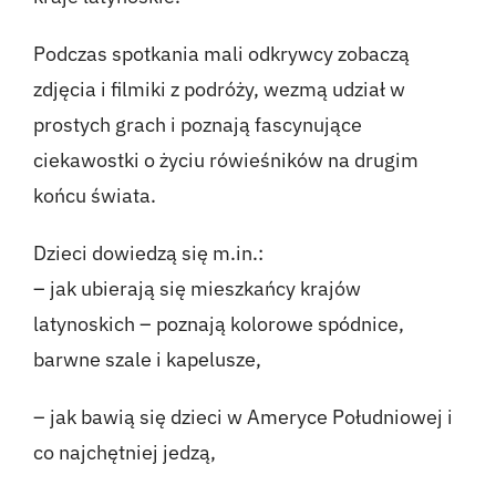
Podczas spotkania mali odkrywcy zobaczą
zdjęcia i filmiki z podróży, wezmą udział w
prostych grach i poznają fascynujące
ciekawostki o życiu rówieśników na drugim
końcu świata.
Dzieci dowiedzą się m.in.:
– jak ubierają się mieszkańcy krajów
latynoskich – poznają kolorowe spódnice,
barwne szale i kapelusze,
– jak bawią się dzieci w Ameryce Południowej i
co najchętniej jedzą,