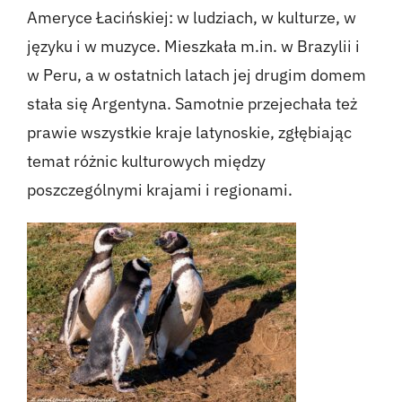
Ameryce Łacińskiej: w ludziach, w kulturze, w
języku i w muzyce. Mieszkała m.in. w Brazylii i
w Peru, a w ostatnich latach jej drugim domem
stała się Argentyna. Samotnie przejechała też
prawie wszystkie kraje latynoskie, zgłębiając
temat różnic kulturowych między
poszczególnymi krajami i regionami.