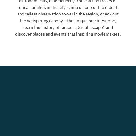
astronomically, cinematically. You can find traces of
ducal families in the city, climb on one of the oldest
and tallest observation tower in the region, check out
the whispering canopy – the unique one in Europe,
learn the history of famous „Great Escape” and
discover places and events that inspiring moviemakers.