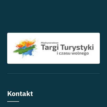
Kontakt