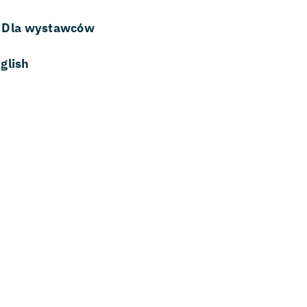
Dla wystawców
glish