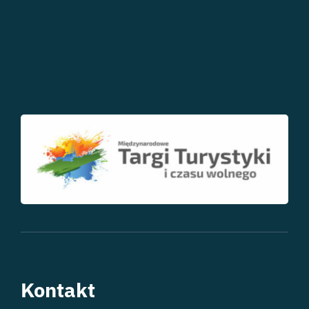
Kontakt