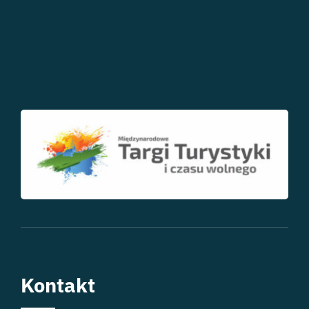
Kontakt