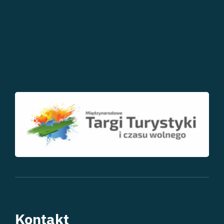
Kontakt