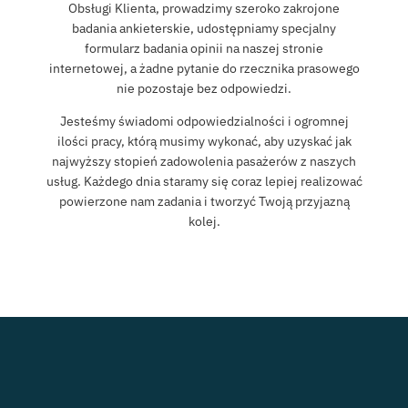
Obsługi Klienta, prowadzimy szeroko zakrojone
badania ankieterskie, udostępniamy specjalny
formularz badania opinii na naszej stronie
internetowej, a żadne pytanie do rzecznika prasowego
nie pozostaje bez odpowiedzi.
Jesteśmy świadomi odpowiedzialności i ogromnej
ilości pracy, którą musimy wykonać, aby uzyskać jak
najwyższy stopień zadowolenia pasażerów z naszych
usług. Każdego dnia staramy się coraz lepiej realizować
powierzone nam zadania i tworzyć Twoją przyjazną
kolej.