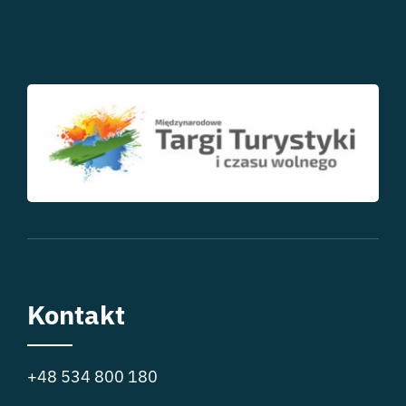
Kontakt
+48 534 800 180