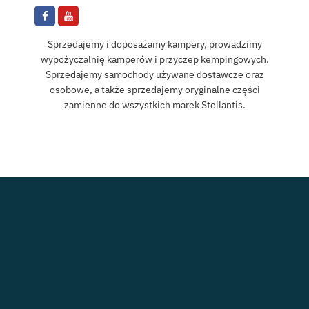
Sprzedajemy i doposażamy kampery, prowadzimy
wypożyczalnię kamperów i przyczep kempingowych.
Sprzedajemy samochody używane dostawcze oraz
osobowe, a także sprzedajemy oryginalne części
zamienne do wszystkich marek Stellantis.