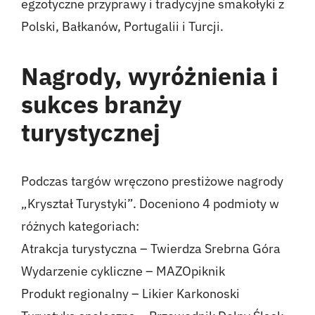
egzotyczne przyprawy i tradycyjne smakołyki z
Polski, Bałkanów, Portugalii i Turcji.
Nagrody, wyróżnienia i
sukces branży
turystycznej
Podczas targów wręczono prestiżowe nagrody
„Kryształ Turystyki”. Doceniono 4 podmioty w
różnych kategoriach:
Atrakcja turystyczna – Twierdza Srebrna Góra
Wydarzenie cykliczne – MAZOpiknik
Produkt regionalny – Likier Karkonoski