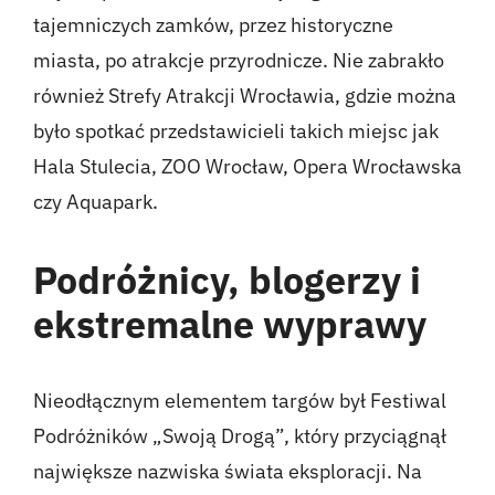
tajemniczych zamków, przez historyczne
miasta, po atrakcje przyrodnicze. Nie zabrakło
również Strefy Atrakcji Wrocławia, gdzie można
było spotkać przedstawicieli takich miejsc jak
Hala Stulecia, ZOO Wrocław, Opera Wrocławska
czy Aquapark.
Podróżnicy, blogerzy i
ekstremalne wyprawy
Nieodłącznym elementem targów był Festiwal
Podróżników „Swoją Drogą”, który przyciągnął
największe nazwiska świata eksploracji. Na