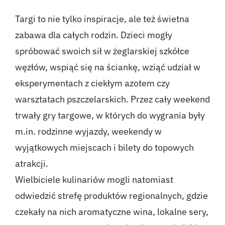
Targi to nie tylko inspiracje, ale też świetna
zabawa dla całych rodzin. Dzieci mogły
spróbować swoich sił w żeglarskiej szkółce
węzłów, wspiąć się na ściankę, wziąć udział w
eksperymentach z ciekłym azotem czy
warsztatach pszczelarskich. Przez cały weekend
trwały gry targowe, w których do wygrania były
m.in. rodzinne wyjazdy, weekendy w
wyjątkowych miejscach i bilety do topowych
atrakcji.
Wielbiciele kulinariów mogli natomiast
odwiedzić strefę produktów regionalnych, gdzie
czekały na nich aromatyczne wina, lokalne sery,