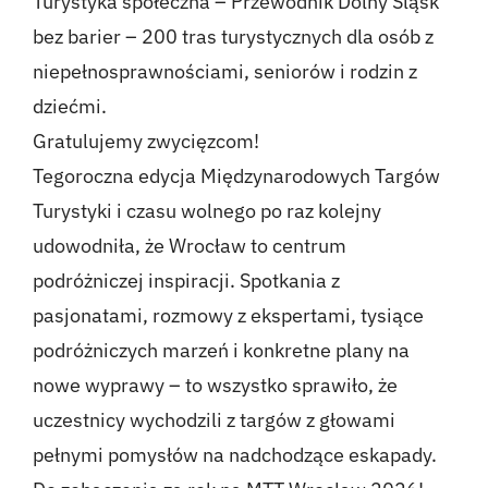
Turystyka społeczna – Przewodnik Dolny Śląsk
bez barier – 200 tras turystycznych dla osób z
niepełnosprawnościami, seniorów i rodzin z
dziećmi.
Gratulujemy zwycięzcom!
Tegoroczna edycja Międzynarodowych Targów
Turystyki i czasu wolnego po raz kolejny
udowodniła, że Wrocław to centrum
podróżniczej inspiracji. Spotkania z
pasjonatami, rozmowy z ekspertami, tysiące
podróżniczych marzeń i konkretne plany na
nowe wyprawy – to wszystko sprawiło, że
uczestnicy wychodzili z targów z głowami
pełnymi pomysłów na nadchodzące eskapady.