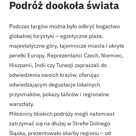
Podróż dookoła świata
Podczas targów można było odkryć bogactwo
globalnej turystyki – egzotyczne plaże,
majestatyczne góry, tajemnicze miasta i ukryte
perełki Europy. Reprezentanci Czech, Niemiec,
Hiszpanii, Indii czy Tunezji zapraszali do
odwiedzenia swoich krajów, oferując
odwiedzającym degustacje lokalnych
przysmaków, pokazy tańców i regionalne
warsztaty.
Miłośnicy bliskich podróży mogli natomiast
zatrzymać się na dłużej w Strefie Dolnego
Śląska, prezentowało skarby regionu – od