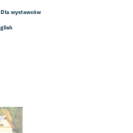
Dla wystawców
glish