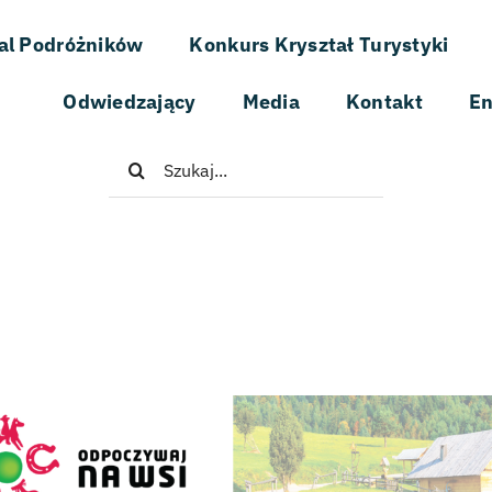
al Podróżników
Konkurs Kryształ Turystyki
Odwiedzający
Media
Kontakt
En
Szukaj