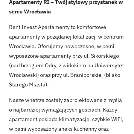
Apartamenty RI – Twój stylowy przystanek w
sercu Wrocławia
Rent Invest Apartamenty to komfortowe
apartamenty w pożądanej lokalizacji w centrum
Wrocławia. Oferujemy nowoczesne, w pełni
wyposażone apartamenty przy ul. Sikorskiego
(nad brzegiem Odry, z widokiem na Uniwersytet
Wrocławski) oraz przy ul. Braniborskiej (blisko
Starego Miasta).
Nasze wnętrza zostały zaprojektowane z myślą
o najbardziej wymagających gościach. Każdy
apartament posiada klimatyzację, szybkie WiFi,
w pełni wyposażony aneks kuchenny oraz