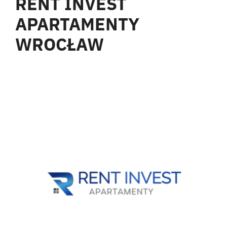
RENT INVEST
APARTAMENTY
WROCŁAW