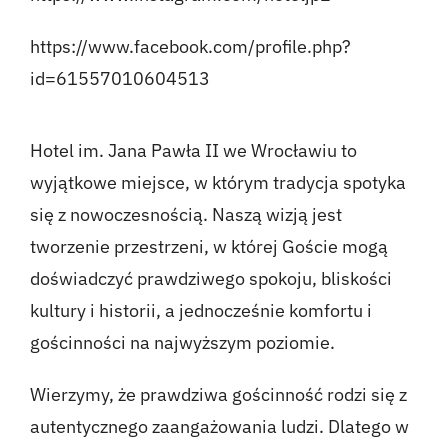
https://www.facebook.com/profile.php?
id=61557010604513
Hotel im. Jana Pawła II we Wrocławiu to
wyjątkowe miejsce, w którym tradycja spotyka
się z nowoczesnością. Naszą wizją jest
tworzenie przestrzeni, w której Goście mogą
doświadczyć prawdziwego spokoju, bliskości
kultury i historii, a jednocześnie komfortu i
gościnności na najwyższym poziomie.
Wierzymy, że prawdziwa gościnność rodzi się z
autentycznego zaangażowania ludzi. Dlatego w