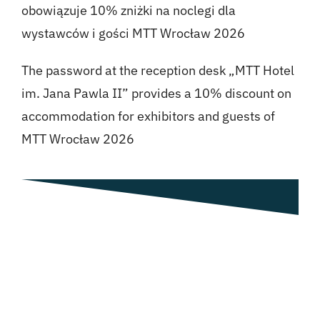
obowiązuje 10% zniżki na noclegi dla
wystawców i gości MTT Wrocław 2026
The password at the reception desk „MTT Hotel
im. Jana Pawla II” provides a 10% discount on
accommodation for exhibitors and guests of
MTT Wrocław 2026