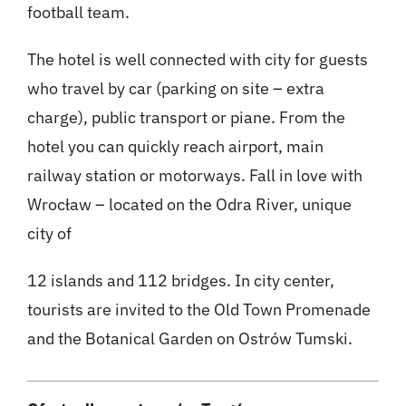
football team.
The hotel is well connected with city for guests
who travel by car (parking on site – extra
charge), public transport or piane. From the
hotel you can quickly reach airport, main
railway station or motorways. Fall in love with
Wrocław – located on the Odra River, unique
city of
12 islands and 112 bridges. In city center,
tourists are
invited to the Old Town Promenade
and the Botanical
Garden on Ostrów Tumski.