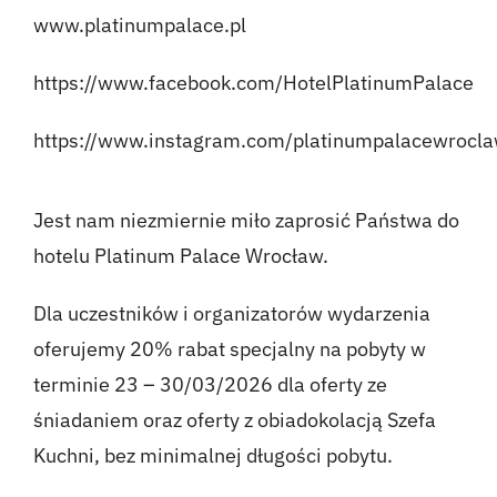
www.platinumpalace.pl
https://www.facebook.com/HotelPlatinumPalace
https://www.instagram.com/platinumpalacewrocla
Jest nam niezmiernie miło zaprosić Państwa do
hotelu Platinum Palace Wrocław.
Dla uczestników i organizatorów wydarzenia
oferujemy 20% rabat specjalny na pobyty w
terminie 23 – 30/03/2026 dla oferty ze
śniadaniem oraz oferty z obiadokolacją Szefa
Kuchni, bez minimalnej długości pobytu.