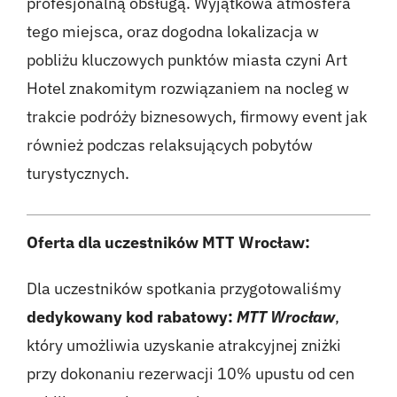
profesjonalną obsługą. Wyjątkowa atmosfera
tego miejsca, oraz dogodna lokalizacja w
pobliżu kluczowych punktów miasta czyni Art
Hotel znakomitym rozwiązaniem na nocleg w
trakcie podróży biznesowych, firmowy event jak
również podczas relaksujących pobytów
turystycznych.
Oferta dla uczestników MTT Wrocław:
Dla uczestników spotkania przygotowaliśmy
dedykowany kod rabatowy:
MTT Wrocław
,
który umożliwia uzyskanie atrakcyjnej zniżki
przy dokonaniu rezerwacji 10% upustu od cen