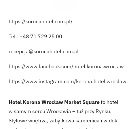
https://koronahotel.com.pl/
Tel.: +48 71 729 25 00
recepcja@koronahotel.com.pl
https://www.facebook.com/hotel.korona.wroclaw
https://www.instagram.com/korona.hotel.wroclaw
Hotel Korona Wrocław Market Square
to hotel
w samym sercu Wrocławia – tuż przy Rynku.
Stylowe wnętrza, zabytkowa kamienica i widok