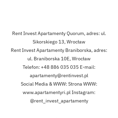
Rent Invest Apartamenty Quorum, adres: ul.
Sikorskiego 13, Wrocław
Rent Invest Apartamenty Braniborska, adres:
ul. Braniborska 10E, Wrocław
Telefon: +48 886 035 035 E-mail:
apartamenty@rentinvest.pl
Social Media & WWW: Strona WWW:
www.apartamentyri.pl
Instagram:
@rent_invest_apartamenty