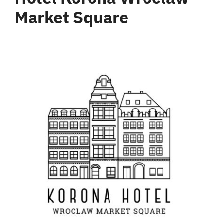
Market Square