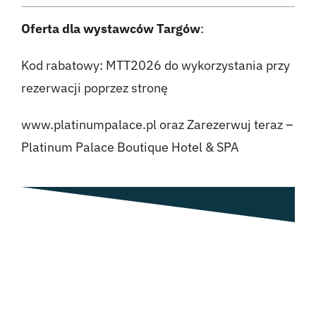
Oferta dla wystawców Targów
:
Kod rabatowy: MTT2026 do wykorzystania przy
rezerwacji poprzez stronę
www.platinumpalace.pl
oraz
Zarezerwuj teraz –
Platinum Palace Boutique Hotel & SPA