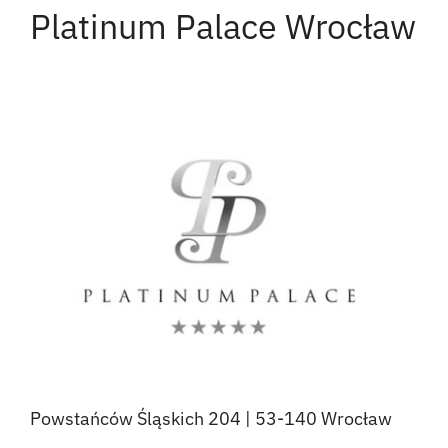
Platinum Palace Wrocław
Powstańców Śląskich 204 | 53-140 Wrocław