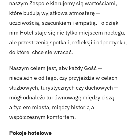
naszym Zespole kierujemy się wartościami,
które budują wyjątkową atmosferę —
uczciwością, szacunkiem i empatią. To dzięki
nim Hotel staje się nie tylko miejscem noclegu,
ale przestrzenią spotkań, refleksji i odpoczynku,
do której chce się wracać.
Naszym celem jest, aby każdy Gość —
niezależnie od tego, czy przyjeżdża w celach
służbowych, turystycznych czy duchowych —
mógł odnaleźć tu równowagę między ciszą
a życiem miasta, między historią a
współczesnym komfortem.
Pokoje hotelowe