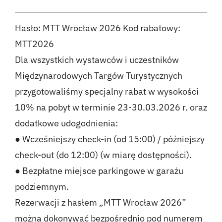
Hasło: MTT Wrocław 2026 Kod rabatowy:
MTT2026
Dla wszystkich wystawców i uczestników
Międzynarodowych Targów Turystycznych
przygotowaliśmy specjalny rabat w wysokości
10% na pobyt w terminie 23-30.03.2026 r. oraz
dodatkowe udogodnienia:
● Wcześniejszy check-in (od 15:00) / późniejszy
check-out (do 12:00) (w miarę dostępności).
● Bezpłatne miejsce parkingowe w garażu
podziemnym.
Rezerwacji z hasłem „MTT Wrocław 2026”
można dokonywać bezpośrednio pod numerem