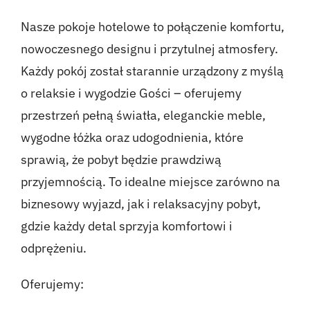
Nasze pokoje hotelowe to połączenie komfortu,
nowoczesnego designu i przytulnej atmosfery.
Każdy pokój został starannie urządzony z myślą
o relaksie i wygodzie Gości – oferujemy
przestrzeń pełną światła, eleganckie meble,
wygodne łóżka oraz udogodnienia, które
sprawią, że pobyt będzie prawdziwą
przyjemnością. To idealne miejsce zarówno na
biznesowy wyjazd, jak i relaksacyjny pobyt,
gdzie każdy detal sprzyja komfortowi i
odprężeniu.
Oferujemy: