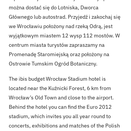
można dostać się do Lotniska, Dworca
Głównego lub autostrad. Przyjedź i zakochaj się
we Wrocławiu położony nad rzeką Odrą, jest
wyjątkowym miastem 12 wysp 112 mostów. W
centrum miasta turystów zapraszamy na
Promenadę Staromiejską oraz położony na
Ostrowie Tumskim Ogród Botaniczny.
The ibis budget Wrocław Stadium hotel is
located near the Kuźnicki Forest, 6 km from
Wrocław’s Old Town and close to the
airport.
Behind the hotel you can find the Euro 2012
stadium, which invites you all year round to
concerts, exhibitions and matches of the Polish