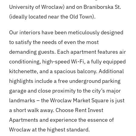
University of Wroclaw) and on Braniborska St.
(ideally located near the Old Town).
Our interiors have been meticulously designed
to satisfy the needs of even the most
demanding guests. Each apartment features air
conditioning, high-speed Wi-Fi, a fully equipped
kitchenette, and a spacious balcony. Additional
highlights include a free underground parking
garage and close proximity to the city’s major
landmarks – the Wroclaw Market Square is just
a short walk away. Choose Rent Invest
Apartments and experience the essence of
Wroclaw at the highest standard.