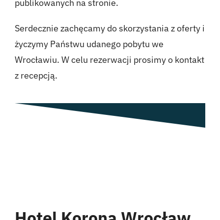
publikowanych na stronie.
Serdecznie zachęcamy do skorzystania z oferty i
życzymy Państwu udanego pobytu we
Wrocławiu. W celu rezerwacji prosimy o kontakt
z recepcją.
Hotel Korona Wrocław