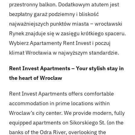
przestronny balkon. Dodatkowym atutem jest
bezpłatny garaż podziemny i bliskość
najważniejszych punktów miasta – wrocławski
Rynek znajduje się w zasięgu krótkiego spaceru.
Wybierz Apartamenty Rent Invest i poczuj
klimat Wrocławia w najwyższym standardzie.
Rent Invest Apartments – Your stylish stay in
the heart of Wroclaw
Rent Invest Apartments offers comfortable
accommodation in prime locations within
Wroclaw’s city center. We provide modern, fully
equipped apartments on Sikorskiego St. (on the
banks of the Odra River, overlooking the