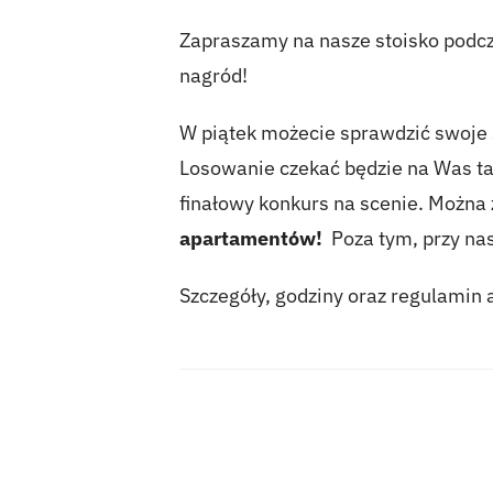
Zapraszamy na nasze stoisko podcz
nagród!
W piątek możecie sprawdzić swoje 
Losowanie czekać będzie na Was ta
finałowy konkurs na scenie. Można
apartamentów!
Poza tym,
przy na
Szczegóły, godziny oraz regulamin a